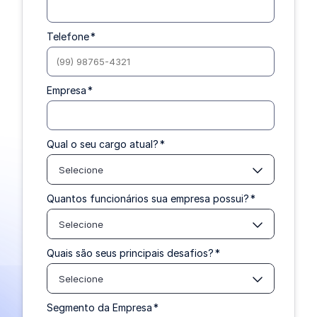
Telefone
*
Empresa
*
Qual o seu cargo atual?
*
Selecione
Quantos funcionários sua empresa possui?
*
Selecione
Quais são seus principais desafios?
*
Selecione
Segmento da Empresa
*