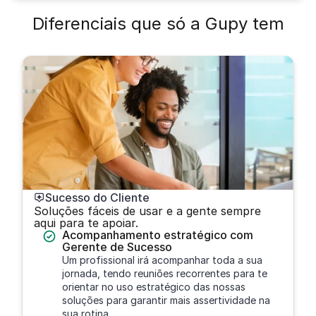
Diferenciais que só a Gupy tem
Sucesso do Cliente
Soluções fáceis de usar e a gente sempre
aqui para te apoiar.
Acompanhamento estratégico com
Gerente de Sucesso
Um profissional irá acompanhar toda a sua
jornada, tendo reuniões recorrentes para te
orientar no uso estratégico das nossas
soluções para garantir mais assertividade na
sua rotina.