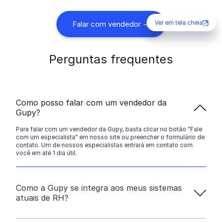
Ver em tela cheia
Falar com vendedor ->
Perguntas frequentes
Como posso falar com um vendedor da
Gupy?
Para falar com um vendedor da Gupy, basta clicar no botão "Fale
com um especialista" em nosso site ou preencher o formulário de
contato. Um de nossos especialistas entrará em contato com
você em até 1 dia útil.
Como a Gupy se integra aos meus sistemas
atuais de RH?