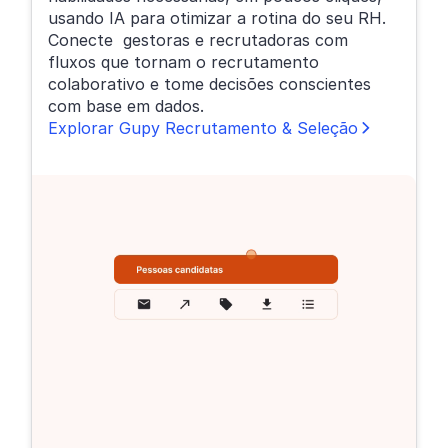
usando IA para otimizar a rotina do seu RH.
Conecte gestoras e recrutadoras com
fluxos que tornam o recrutamento
colaborativo e tome decisões conscientes
com base em dados.
Explorar Gupy Recrutamento & Seleção