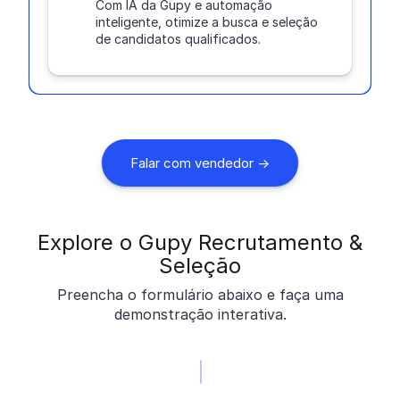
Com IA da Gupy e automação
inteligente, otimize a busca e seleção
de candidatos qualificados.
Falar com vendedor ->
Explore o Gupy Recrutamento &
Seleção
Preencha o formulário abaixo e faça uma
demonstração interativa.