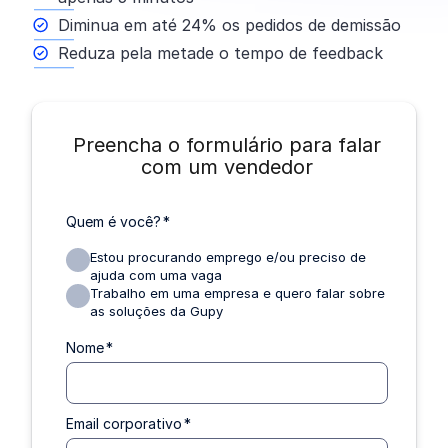
Diminua em até 24% os pedidos de demissão
Reduza pela metade o tempo de feedback
Preencha o formulário para falar
com um vendedor
Quem é você?
*
Estou procurando emprego e/ou preciso de
ajuda com uma vaga
Trabalho em uma empresa e quero falar sobre
as soluções da Gupy
Nome
*
Email corporativo
*