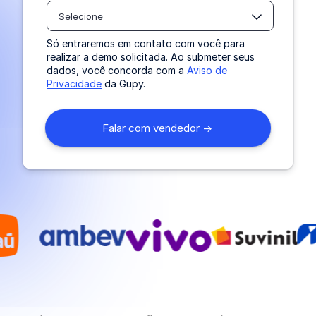
Selecione
Só entraremos em contato com você para
realizar a demo solicitada. Ao submeter seus
dados, você concorda com a
Aviso de
Privacidade
da Gupy.