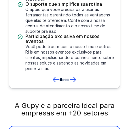
O suporte que simplifica sua rotina
O apoio que você precisa para usar as
ferramentas garantindo todas as vantagens
que elas te oferecem. Conte com a nossa
central de atendimento e o nosso time de
suporte pra isso.
Participação exclusiva em nossos
eventos
Você pode trocar com o nosso time e outros
RHs em nossos eventos exclusivos para
clientes, impulsionando o conhecimento sobre
nossas soluçs e sabendo as novidades em
primeira mão.
A Gupy é a parceira ideal para
empresas em +20 setores