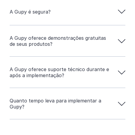
A Gupy é segura?
A Gupy oferece demonstrações gratuitas
de seus produtos?
A Gupy oferece suporte técnico durante e
após a implementação?
Quanto tempo leva para implementar a
Gupy?