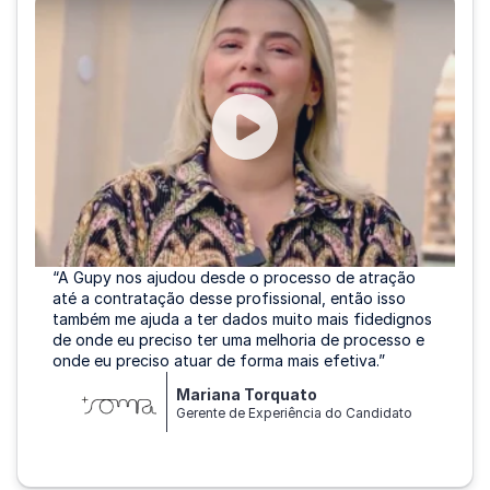
“A Gupy nos ajudou desde o processo de atração
até a contratação desse profissional, então isso
também me ajuda a ter dados muito mais fidedignos
de onde eu preciso ter uma melhoria de processo e
onde eu preciso atuar de forma mais efetiva.”
Mariana Torquato
Gerente de Experiência do Candidato