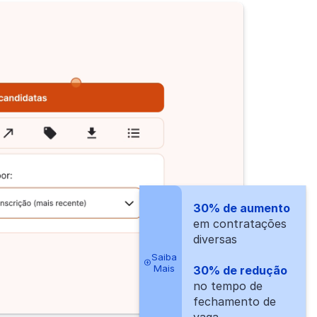
30% de aumento
em contratações
diversas
Saiba
Mais
30% de redução
no tempo de
fechamento de