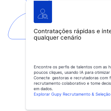
Contratações rápidas e int
qualquer cenário
Encontre os perfis de talentos com as h
poucos cliques, usando IA para otimizar
Conecte gestoras e recrutadoras com f
recrutamento colaborativo e tome deci
em dados.
Explorar Gupy Recrutamento & Seleção