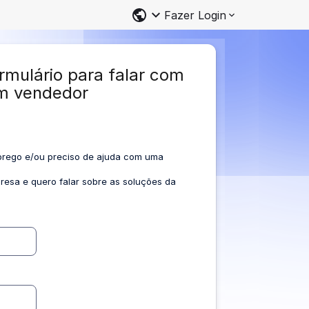
Fazer Login
rmulário para falar com
m vendedor
rego e/ou preciso de ajuda com uma
esa e quero falar sobre as soluções da