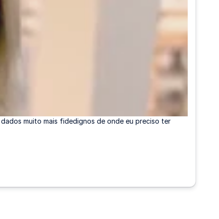
 dados muito mais fidedignos de onde eu preciso ter