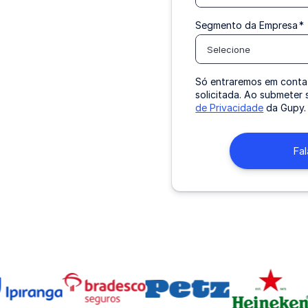
Segmento da Empresa
*
Selecione
Só entraremos em conta
solicitada. Ao submete
de Privacidade
da Gupy.