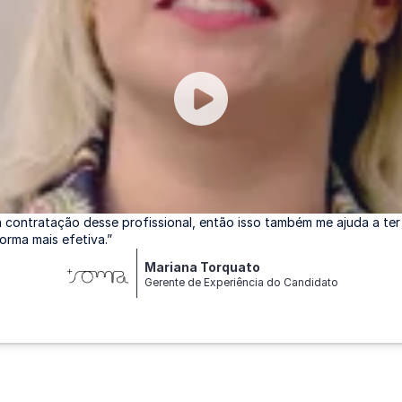
contratação desse profissional, então isso também me ajuda a ter
orma mais efetiva.”
Mariana Torquato
Gerente de Experiência do Candidato