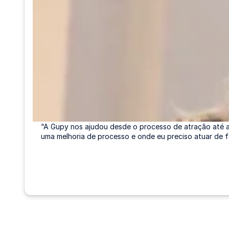
“A Gupy nos ajudou desde o processo de atração até a 
uma melhoria de processo e onde eu preciso atuar de f