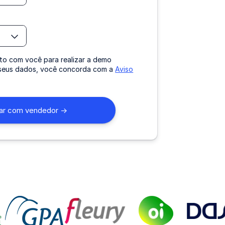
to com você para realizar a demo
r seus dados, você concorda com a
Aviso