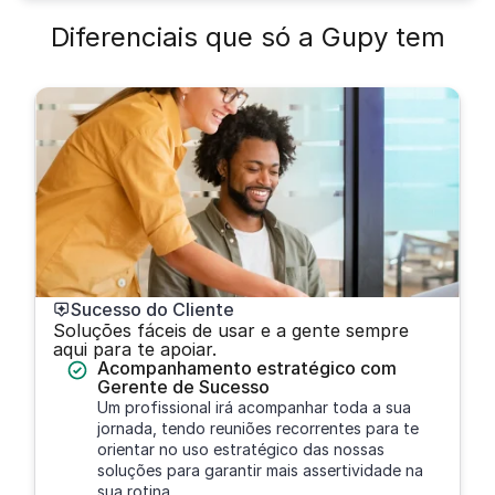
Diferenciais que só a Gupy tem
Sucesso do Cliente
Soluções fáceis de usar e a gente sempre
aqui para te apoiar.
Acompanhamento estratégico com
Gerente de Sucesso
Um profissional irá acompanhar toda a sua
jornada, tendo reuniões recorrentes para te
orientar no uso estratégico das nossas
soluções para garantir mais assertividade na
sua rotina.