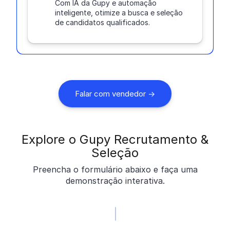
Com IA da Gupy e automação
inteligente, otimize a busca e seleção
de candidatos qualificados.
Falar com vendedor ->
Explore o Gupy Recrutamento &
Seleção
Preencha o formulário abaixo e faça uma
demonstração interativa.