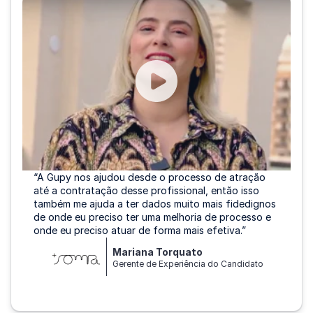
“A Gupy nos ajudou desde o processo de atração
até a contratação desse profissional, então isso
também me ajuda a ter dados muito mais fidedignos
de onde eu preciso ter uma melhoria de processo e
onde eu preciso atuar de forma mais efetiva.”
Mariana Torquato
Gerente de Experiência do Candidato