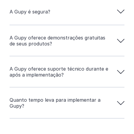
A Gupy é segura?
A Gupy oferece demonstrações gratuitas
de seus produtos?
A Gupy oferece suporte técnico durante e
após a implementação?
Quanto tempo leva para implementar a
Gupy?