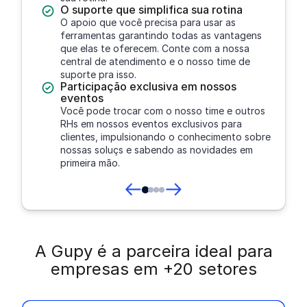
O suporte que simplifica sua rotina
O apoio que você precisa para usar as
ferramentas garantindo todas as vantagens
que elas te oferecem. Conte com a nossa
central de atendimento e o nosso time de
suporte pra isso.
Participação exclusiva em nossos
eventos
Você pode trocar com o nosso time e outros
RHs em nossos eventos exclusivos para
clientes, impulsionando o conhecimento sobre
nossas soluçs e sabendo as novidades em
primeira mão.
A Gupy é a parceira ideal para
empresas em +20 setores