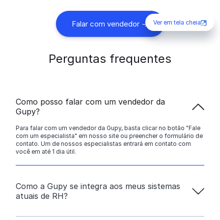
Ver em tela cheia
Falar com vendedor ->
Perguntas frequentes
Como posso falar com um vendedor da
Gupy?
Para falar com um vendedor da Gupy, basta clicar no botão "Fale
com um especialista" em nosso site ou preencher o formulário de
contato. Um de nossos especialistas entrará em contato com
você em até 1 dia útil.
Como a Gupy se integra aos meus sistemas
atuais de RH?