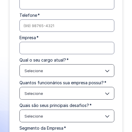
Telefone
*
Empresa
*
Qual o seu cargo atual?
*
Selecione
Quantos funcionários sua empresa possui?
*
Selecione
Quais são seus principais desafios?
*
Selecione
Segmento da Empresa
*