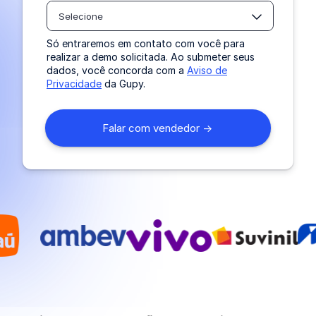
Selecione
Só entraremos em contato com você para
realizar a demo solicitada. Ao submeter seus
dados, você concorda com a
Aviso de
Privacidade
da Gupy.