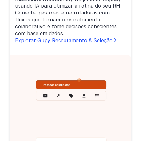
usando IA para otimizar a rotina do seu RH.
Conecte gestoras e recrutadoras com
fluxos que tornam o recrutamento
colaborativo e tome decisões conscientes
com base em dados.
Explorar Gupy Recrutamento & Seleção