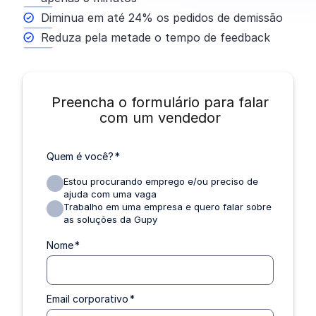
Diminua em até 24% os pedidos de demissão
Reduza pela metade o tempo de feedback
Preencha o formulário para falar
com um vendedor
Quem é você?
*
Estou procurando emprego e/ou preciso de
ajuda com uma vaga
Trabalho em uma empresa e quero falar sobre
as soluções da Gupy
Nome
*
Email corporativo
*