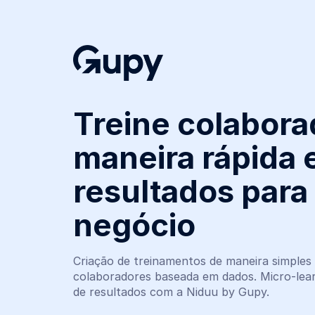
Treine colabora
maneira rápida
resultados para
negócio
Criação de treinamentos de maneira simples
colaboradores baseada em dados. Micro-lear
de resultados com a Niduu by Gupy.